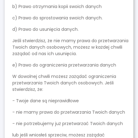
b) Prawo otrzymania kopii swoich danych
c) Prawo do sprostowania swoich danych.
d) Prawo do usunięcia danych.
Jeśli stwierdzisz, że nie mamy prawa do przetwarzania
Twoich danych osobowych, możesz w każdej chwili
zażądać od nas ich usunięcia.
e) Prawo do ograniczenia przetwarzania danych
W dowolnej chwili możesz zażądać ograniczenia
przetwarzania Twoich danych osobowych. Jeśli
stwierdzisz, że:
- Twoje dane są nieprawidłowe
- nie mamy prawa do przetwarzania Twoich danych
- nie potrzebujemy już przetwarzać Twoich danych
lub jeśli wniosłeś sprzeciw, możesz zażądać