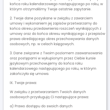
końca roku kalendarzowego następującego po roku, w
którym otrzymaliśmy Twoje ostatnie zapytanie.
2. Twoje dane pozyskane w związku z zawarciem
umowy i wykonaniem jej zapisów przetwarzamy do
końca okresu przedawnienia roszczeń wynikających z
umowy oraz do końca okresu wynikającego z przepisów
prawa określającego okres przechowywania danych
osobowych, np. w celach księgowych.
3. Dane związane z Twoim poziomem zaawansowania
oraz postępami w wykupionym przez Ciebie kursie
językowym przechowujemy do końca roku
kalendarzowego następującego po roku, w którym
zakończyła się umowa.
IX. Twoje prawa:
W związku z przetwarzaniem Twoich danych
osobowych przysługują Ci następujące prawa:
a) Prawo dostępu do swoich danych