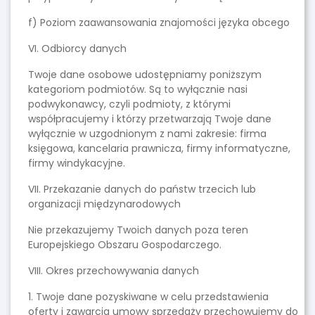
f) Poziom zaawansowania znajomości języka obcego
VI. Odbiorcy danych
Twoje dane osobowe udostępniamy poniższym
kategoriom podmiotów. Są to wyłącznie nasi
podwykonawcy, czyli podmioty, z którymi
współpracujemy i którzy przetwarzają Twoje dane
wyłącznie w uzgodnionym z nami zakresie: firma
księgowa, kancelaria prawnicza, firmy informatyczne,
firmy windykacyjne.
VII. Przekazanie danych do państw trzecich lub
organizacji międzynarodowych
Nie przekazujemy Twoich danych poza teren
Europejskiego Obszaru Gospodarczego.
VIII. Okres przechowywania danych
1. Twoje dane pozyskiwane w celu przedstawienia
oferty i zawarcia umowy sprzedaży przechowujemy do