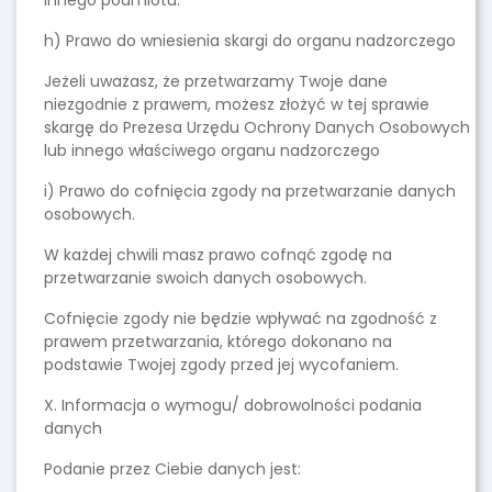
innego podmiotu.
h) Prawo do wniesienia skargi do organu nadzorczego
Jeżeli uważasz, że przetwarzamy Twoje dane
niezgodnie z prawem, możesz złożyć w tej sprawie
skargę do Prezesa Urzędu Ochrony Danych Osobowych
lub innego właściwego organu nadzorczego
i) Prawo do cofnięcia zgody na przetwarzanie danych
osobowych.
W każdej chwili masz prawo cofnąć zgodę na
przetwarzanie swoich danych osobowych.
Cofnięcie zgody nie będzie wpływać na zgodność z
prawem przetwarzania, którego dokonano na
podstawie Twojej zgody przed jej wycofaniem.
X. Informacja o wymogu/ dobrowolności podania
danych
Podanie przez Ciebie danych jest: