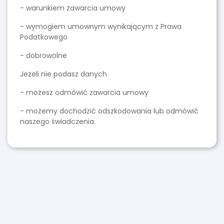
- warunkiem zawarcia umowy
- wymogiem umownym wynikającym z Prawa
Podatkowego
- dobrowolne
Jeżeli nie podasz danych
- możesz odmówić zawarcia umowy
- możemy dochodzić odszkodowania lub odmówić
naszego świadczenia.