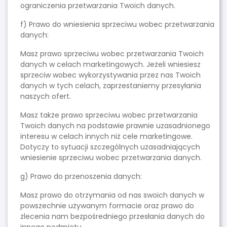
ograniczenia przetwarzania Twoich danych.
f) Prawo do wniesienia sprzeciwu wobec przetwarzania
danych:
Masz prawo sprzeciwu wobec przetwarzania Twoich
danych w celach marketingowych. Jeżeli wniesiesz
sprzeciw wobec wykorzystywania przez nas Twoich
danych w tych celach, zaprzestaniemy przesyłania
naszych ofert.
Masz także prawo sprzeciwu wobec przetwarzania
Twoich danych na podstawie prawnie uzasadnionego
interesu w celach innych niż cele marketingowe.
Dotyczy to sytuacji szczególnych uzasadniających
wniesienie sprzeciwu wobec przetwarzania danych.
g) Prawo do przenoszenia danych:
Masz prawo do otrzymania od nas swoich danych w
powszechnie używanym formacie oraz prawo do
zlecenia nam bezpośredniego przesłania danych do