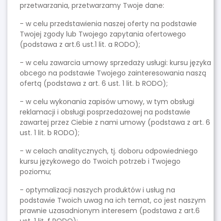
przetwarzania, przetwarzamy Twoje dane:
- w celu przedstawienia naszej oferty na podstawie
Twojej zgody lub Twojego zapytania ofertowego
(podstawa z art.6 ust.1 lit. a RODO);
- w celu zawarcia umowy sprzedaży usługi: kursu języka
obcego na podstawie Twojego zainteresowania naszą
ofertą (podstawa z art. 6 ust. 1 lit. b RODO);
- w celu wykonania zapisów umowy, w tym obsługi
reklamacji i obsługi posprzedażowej na podstawie
zawartej przez Ciebie z nami umowy (podstawa z art. 6
ust. 1 lit. b RODO);
- w celach analitycznych, tj. doboru odpowiedniego
kursu językowego do Twoich potrzeb i Twojego
poziomu;
- optymalizacji naszych produktów i usług na
podstawie Twoich uwag na ich temat, co jest naszym
prawnie uzasadnionym interesem (podstawa z art.6